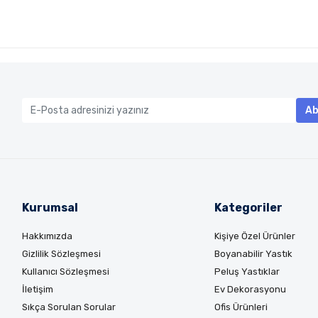
Ab
Kurumsal
Kategoriler
Hakkımızda
Kişiye Özel Ürünler
Gizlilik Sözleşmesi
Boyanabilir Yastık
Kullanıcı Sözleşmesi
Peluş Yastıklar
İletişim
Ev Dekorasyonu
Sıkça Sorulan Sorular
Ofis Ürünleri