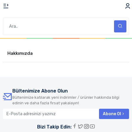
Hakkımızda
Bültenimize Abone Olun
Bültenimize katılarak yeni indirimler / ürünler hakkında bilgi
edinin ve daha fazla fırsat yakalayın!
Abone Ol
Bizi Takip Edin: