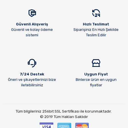
Güvenli Alışveriş
Hızlı Teslimat
Güvenli ve kolay ödeme
Siparişiniz En Hızlı Şekilde
sistemi
Teslim Edilir
7/24 Destek
Uygun Fiyat
Öneri ve şikayetlerinizi bize
Binlerce ürün en uygun
iletebilirsiniz
fiyatlar
Tüm bilgileriniz 256bit SSL Sertifikası ile korunmaktadır.
© 2019
Tüm Hakları Saklıdır