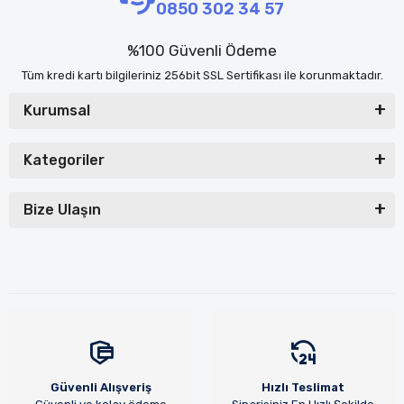
0850 302 34 57
%100 Güvenli Ödeme
Tüm kredi kartı bilgileriniz 256bit SSL Sertifikası ile korunmaktadır.
Kurumsal
Kategoriler
Bize Ulaşın
Güvenli Alışveriş
Hızlı Teslimat