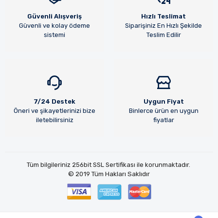
Güvenli Alışveriş
Hızlı Teslimat
Güvenli ve kolay ödeme
Siparişiniz En Hızlı Şekilde
sistemi
Teslim Edilir
7/24 Destek
Uygun Fiyat
Öneri ve şikayetlerinizi bize
Binlerce ürün en uygun
iletebilirsiniz
fiyatlar
Tüm bilgileriniz 256bit SSL Sertifikası ile korunmaktadır.
© 2019
Tüm Hakları Saklıdır