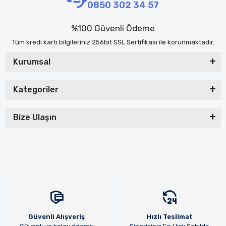
0850 302 34 57
%100 Güvenli Ödeme
Tüm kredi kartı bilgileriniz 256bit SSL Sertifikası ile korunmaktadır.
Kurumsal
Kategoriler
Bize Ulaşın
Güvenli Alışveriş
Hızlı Teslimat