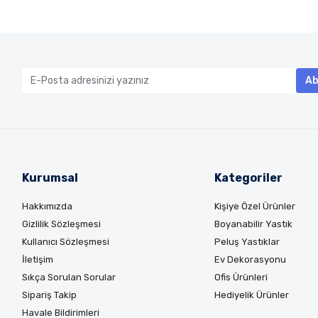
Ab
Kurumsal
Kategoriler
Hakkımızda
Kişiye Özel Ürünler
Gizlilik Sözleşmesi
Boyanabilir Yastık
Kullanıcı Sözleşmesi
Peluş Yastıklar
İletişim
Ev Dekorasyonu
Sıkça Sorulan Sorular
Ofis Ürünleri
Sipariş Takip
Hediyelik Ürünler
Havale Bildirimleri