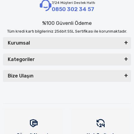
7/24 Müşteri Destek Hattı
0850 302 34 57
%100 Güvenli Ödeme
Tüm kredi kartı bilgileriniz 256bit SSL Sertifikası ile korunmaktadır.
Kurumsal
Kategoriler
Bize Ulaşın